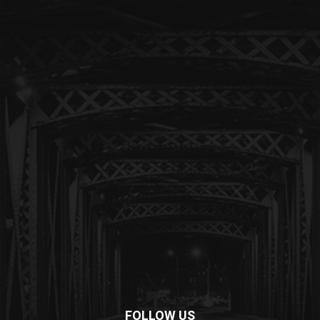
FOLLOW US