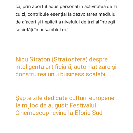
că, prin aportul adus personal în activitatea de zi
cu zi, contribuie esențial la dezvoltarea mediului
de afaceri și implicit a nivelului de trai al întregii
societăți în ansamblul ei.”
Nicu Straton (Stratosfera) despre
inteligența artificială, automatizare și
construirea unui business scalabil
Șapte zile dedicate culturii europene
la mijloc de august: Festivalul
Cinemascop revine la Eforie Sud