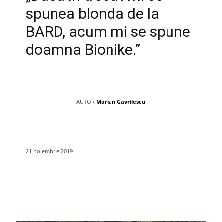
spunea blonda de la
BARD, acum mi se spune
doamna Bionike.”
AUTOR
Marian Gavrilescu
21 noiembrie 2019