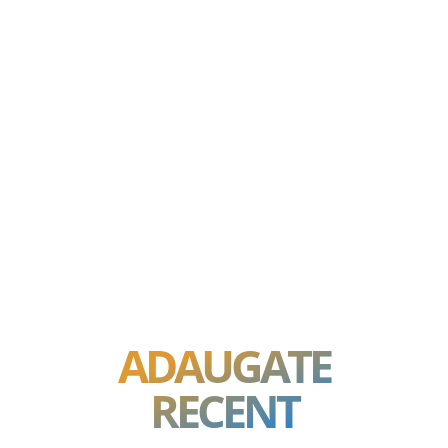
ADAUGATE
RECENT