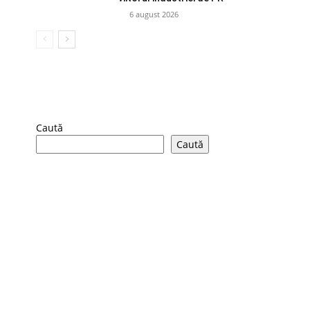
6 august 2026
Caută
Caută