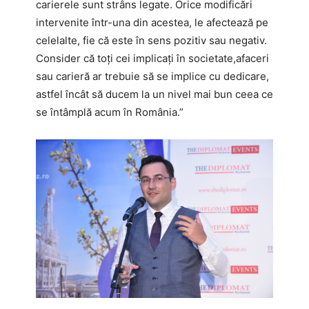
carierele sunt strâns legate. Orice modificări
intervenite într-una din acestea, le afectează pe
celelalte, fie că este în sens pozitiv sau negativ.
Consider că toți cei implicați în societate,afaceri
sau carieră ar trebuie să se implice cu dedicare,
astfel încât să ducem la un nivel mai bun ceea ce
se întâmplă acum în România.”