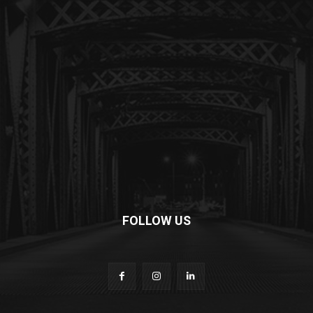
FOLLOW US