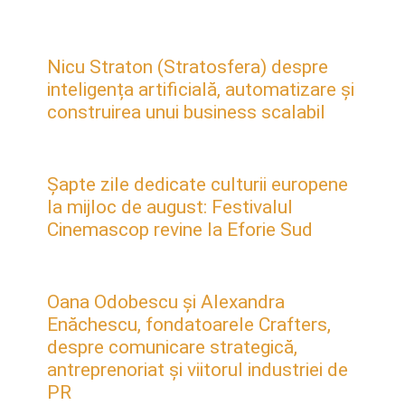
Nicu Straton (Stratosfera) despre
inteligența artificială, automatizare și
construirea unui business scalabil
Șapte zile dedicate culturii europene
la mijloc de august: Festivalul
Cinemascop revine la Eforie Sud
Oana Odobescu și Alexandra
Enăchescu, fondatoarele Crafters,
despre comunicare strategică,
antreprenoriat și viitorul industriei de
PR