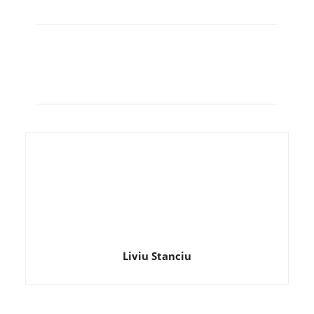
Liviu Stanciu