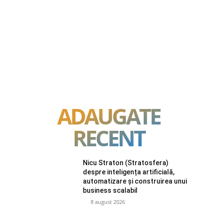
ADAUGATE
RECENT
Nicu Straton (Stratosfera)
despre inteligența artificială,
automatizare și construirea unui
business scalabil
8 august 2026