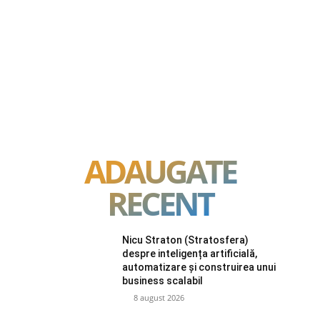
ADAUGATE
RECENT
Nicu Straton (Stratosfera)
despre inteligența artificială,
automatizare și construirea unui
business scalabil
8 august 2026