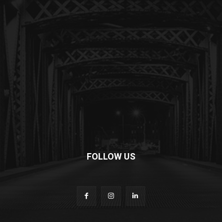
FOLLOW US