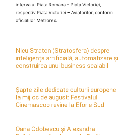
intervalul Piata Romana – Piata Victoriei,
respectiv Piata Victoriei – Aviatorilor, conform
oficialilor Metrorex.
Nicu Straton (Stratosfera) despre
inteligența artificială, automatizare și
construirea unui business scalabil
Șapte zile dedicate culturii europene
la mijloc de august: Festivalul
Cinemascop revine la Eforie Sud
Oana Odobescu și Alexandra