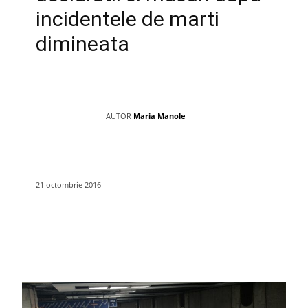
incidentele de marti
dimineata
AUTOR
Maria Manole
21 octombrie 2016