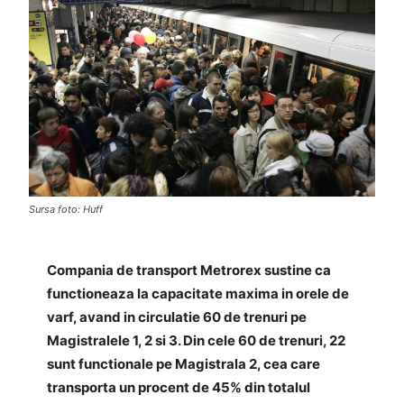
Sursa foto: Huff
Compania de transport Metrorex sustine ca
functioneaza la capacitate maxima in orele de
varf, avand in circulatie 60 de trenuri pe
Magistralele 1, 2 si 3. Din cele 60 de trenuri, 22
sunt functionale pe Magistrala 2, cea care
transporta un procent de 45% din totalul