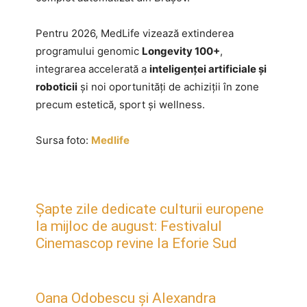
Pentru 2026, MedLife vizează extinderea
programului genomic
Longevity 100+
,
integrarea accelerată a
inteligenței artificiale și
roboticii
și noi oportunități de achiziții în zone
precum estetică, sport și wellness.
Sursa foto:
Medlife
Șapte zile dedicate culturii europene
la mijloc de august: Festivalul
Cinemascop revine la Eforie Sud
Oana Odobescu și Alexandra