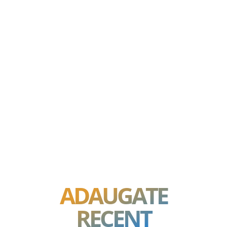
ADAUGATE
RECENT