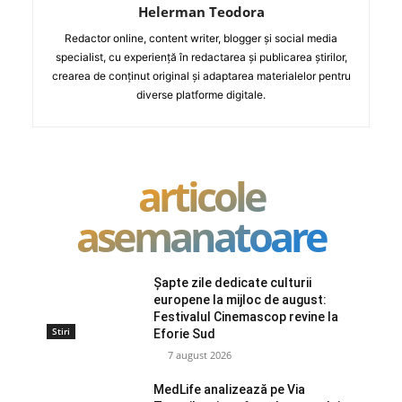
Helerman Teodora
Redactor online, content writer, blogger și social media
specialist, cu experiență în redactarea și publicarea știrilor,
crearea de conținut original și adaptarea materialelor pentru
diverse platforme digitale.
articole
asemanatoare
Șapte zile dedicate culturii
europene la mijloc de august:
Festivalul Cinemascop revine la
Stiri
Eforie Sud
7 august 2026
MedLife analizează pe Via