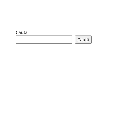
Caută
Caută