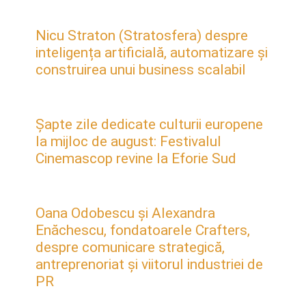
Nicu Straton (Stratosfera) despre
inteligența artificială, automatizare și
construirea unui business scalabil
Șapte zile dedicate culturii europene
la mijloc de august: Festivalul
Cinemascop revine la Eforie Sud
Oana Odobescu și Alexandra
Enăchescu, fondatoarele Crafters,
despre comunicare strategică,
antreprenoriat și viitorul industriei de
PR