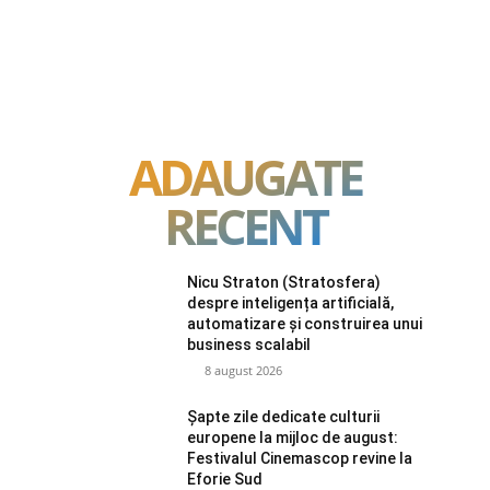
ADAUGATE
RECENT
Nicu Straton (Stratosfera)
despre inteligența artificială,
automatizare și construirea unui
business scalabil
8 august 2026
Șapte zile dedicate culturii
europene la mijloc de august:
Festivalul Cinemascop revine la
Eforie Sud