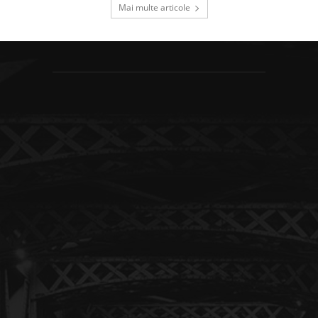
Mai multe articole