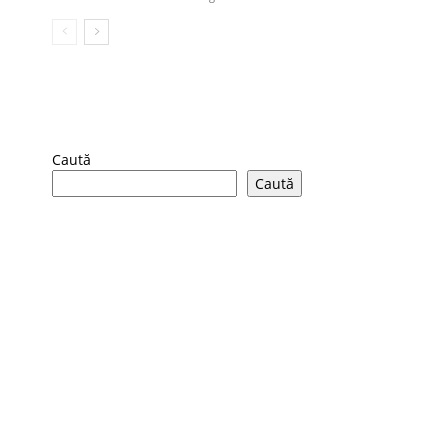
Caută
Caută