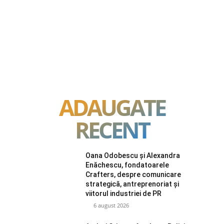
ADAUGATE
RECENT
Oana Odobescu și Alexandra
Enăchescu, fondatoarele
Crafters, despre comunicare
strategică, antreprenoriat și
viitorul industriei de PR
6 august 2026