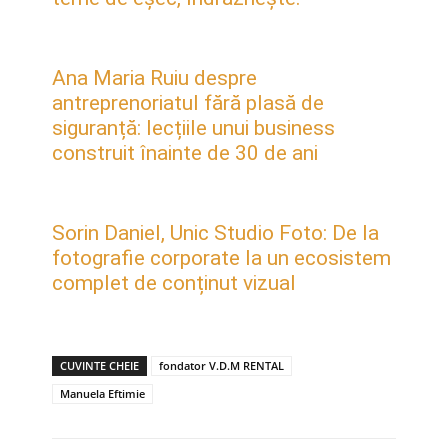
Ana Maria Ruiu despre
antreprenoriatul fără plasă de
siguranță: lecțiile unui business
construit înainte de 30 de ani
Sorin Daniel, Unic Studio Foto: De la
fotografie corporate la un ecosistem
complet de conținut vizual
CUVINTE CHEIE
fondator V.D.M RENTAL
Manuela Eftimie