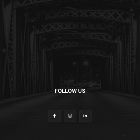
FOLLOW US