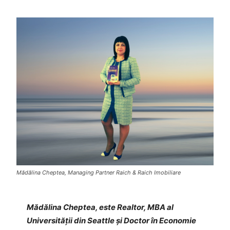
Mădălina Cheptea, Managing Partner Raich & Raich Imobiliare
Mădălina Cheptea, este Realtor, MBA al
Universităţii din Seattle
și
Doctor în Economie