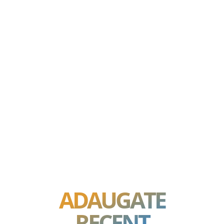
ADAUGATE
RECENT