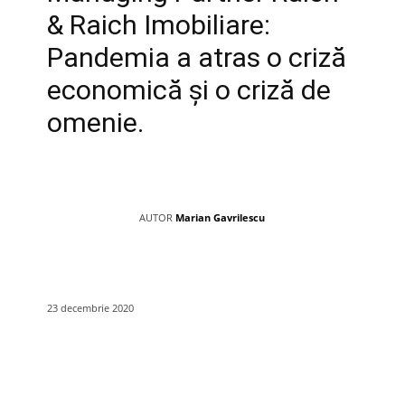
& Raich Imobiliare:
Pandemia a atras o criză
economică şi o criză de
omenie.
AUTOR
Marian Gavrilescu
23 decembrie 2020