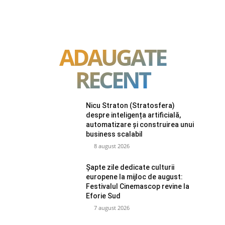
ADAUGATE
RECENT
Nicu Straton (Stratosfera)
despre inteligența artificială,
automatizare și construirea unui
business scalabil
8 august 2026
Șapte zile dedicate culturii
europene la mijloc de august:
Festivalul Cinemascop revine la
Eforie Sud
7 august 2026