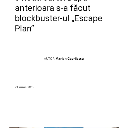
anterioara s-a făcut
blockbuster-ul „Escape
Plan”
AUTOR
Marian Gavrilescu
21 iunie 2019