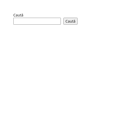
Caută
Caută