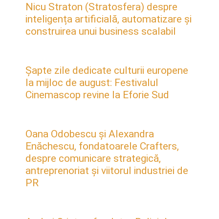
Nicu Straton (Stratosfera) despre
inteligența artificială, automatizare și
construirea unui business scalabil
Șapte zile dedicate culturii europene
la mijloc de august: Festivalul
Cinemascop revine la Eforie Sud
Oana Odobescu și Alexandra
Enăchescu, fondatoarele Crafters,
despre comunicare strategică,
antreprenoriat și viitorul industriei de
PR