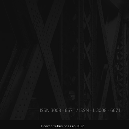
ISSN 3008 - 6671 / ISSN - L 3008 - 6671
© careers-business.ro 2026