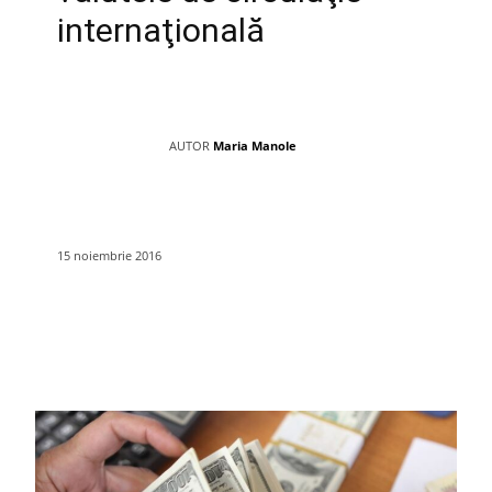
internaţională
AUTOR
Maria Manole
15 noiembrie 2016