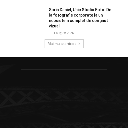
Sorin Daniel, Unic Studio Foto: De
la fotografie corporate la un
ecosistem complet de conținut
vizual
1 august 2026
Mai multe articole