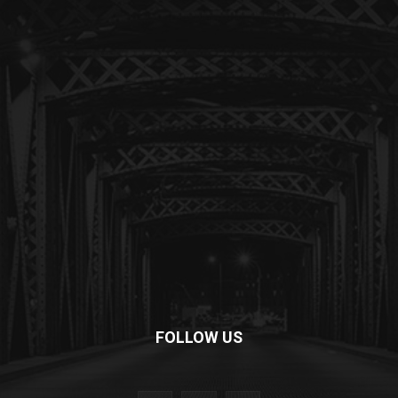
FOLLOW US