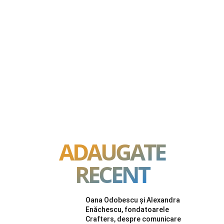
ADAUGATE
RECENT
Oana Odobescu și Alexandra
Enăchescu, fondatoarele
Crafters, despre comunicare