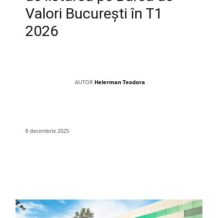
Valori București în T1
2026
AUTOR
Helerman Teodora
8 decembrie 2025