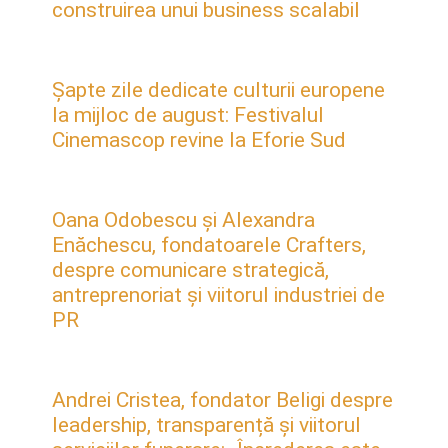
construirea unui business scalabil
Șapte zile dedicate culturii europene
la mijloc de august: Festivalul
Cinemascop revine la Eforie Sud
Oana Odobescu și Alexandra
Enăchescu, fondatoarele Crafters,
despre comunicare strategică,
antreprenoriat și viitorul industriei de
PR
Andrei Cristea, fondator Beligi despre
leadership, transparență și viitorul