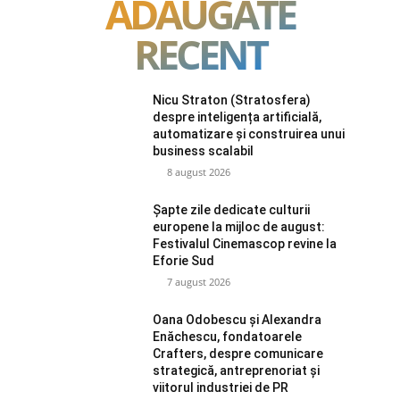
ADAUGATE
RECENT
Nicu Straton (Stratosfera)
despre inteligența artificială,
automatizare și construirea unui
business scalabil
8 august 2026
Șapte zile dedicate culturii
europene la mijloc de august:
Festivalul Cinemascop revine la
Eforie Sud
7 august 2026
Oana Odobescu și Alexandra
Enăchescu, fondatoarele
Crafters, despre comunicare
strategică, antreprenoriat și
viitorul industriei de PR