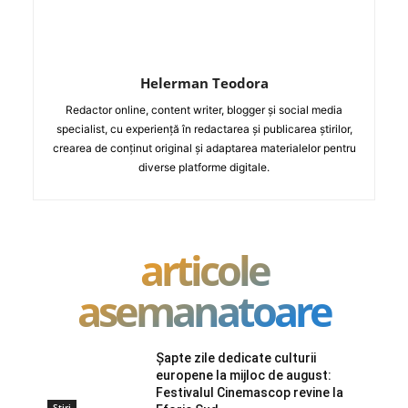
Helerman Teodora
Redactor online, content writer, blogger și social media
specialist, cu experiență în redactarea și publicarea știrilor,
crearea de conținut original și adaptarea materialelor pentru
diverse platforme digitale.
articole
asemanatoare
Șapte zile dedicate culturii
europene la mijloc de august:
Festivalul Cinemascop revine la
Stiri