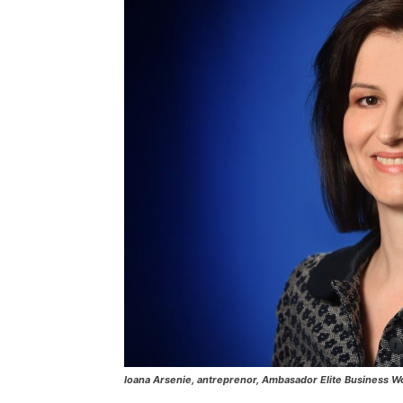
Ioana Arsenie, antreprenor, Ambasador Elite Business 