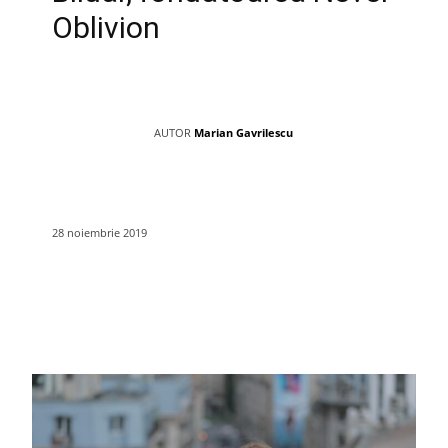
Oblivion
AUTOR
Marian Gavrilescu
28 noiembrie 2019