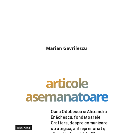
Marian Gavrilescu
articole
asemanatoare
Oana Odobescu și Alexandra
Enăchescu, fondatoarele
Crafters, despre comunicare
Business
strategică, antreprenoriat și