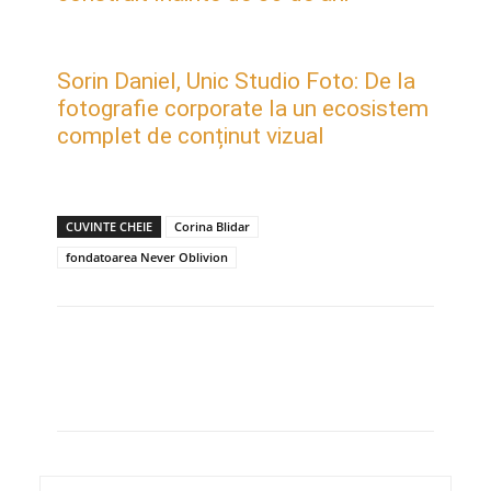
Sorin Daniel, Unic Studio Foto: De la
fotografie corporate la un ecosistem
complet de conținut vizual
CUVINTE CHEIE
Corina Blidar
fondatoarea Never Oblivion