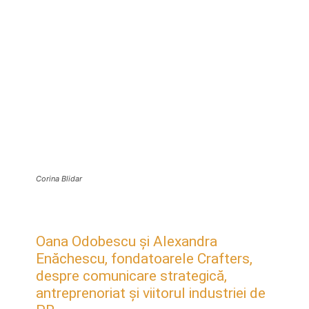
Corina Blidar
Oana Odobescu și Alexandra
Enăchescu, fondatoarele Crafters,
despre comunicare strategică,
antreprenoriat și viitorul industriei de