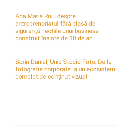
Ana Maria Ruiu despre
antreprenoriatul fără plasă de
siguranță: lecțiile unui business
construit înainte de 30 de ani
Sorin Daniel, Unic Studio Foto: De la
fotografie corporate la un ecosistem
complet de conținut vizual