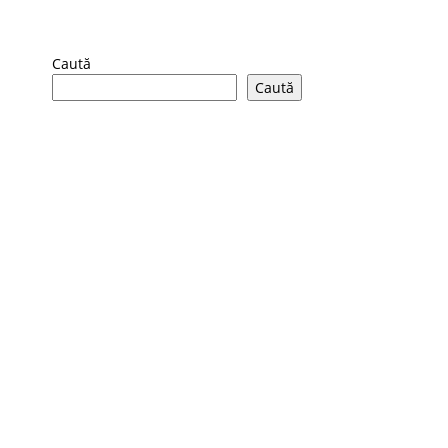
Caută
Caută