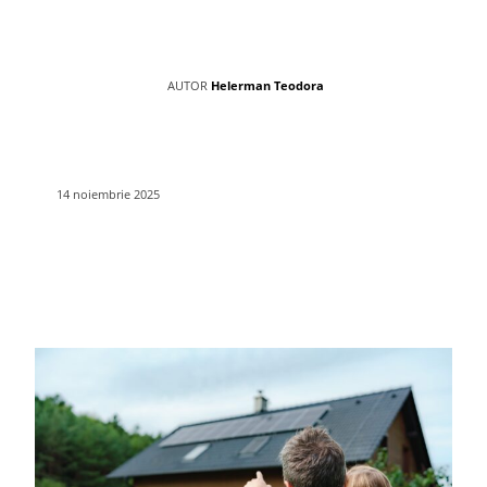
AUTOR
Helerman Teodora
14 noiembrie 2025