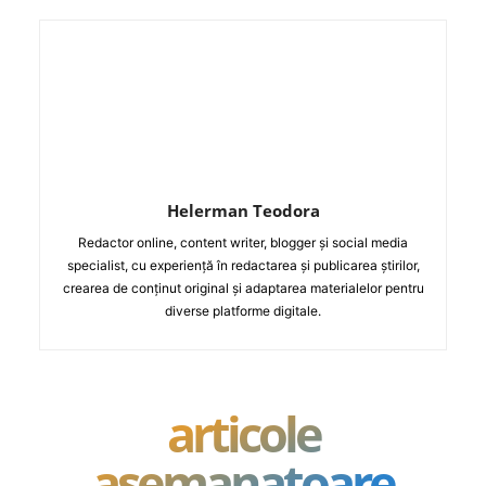
Helerman Teodora
Redactor online, content writer, blogger și social media
specialist, cu experiență în redactarea și publicarea știrilor,
crearea de conținut original și adaptarea materialelor pentru
diverse platforme digitale.
articole
asemanatoare