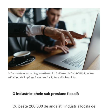
Industria de outsourcing avertizează: Limitarea deductibilității pentru
afiliați poate împinge investitorii să plece din România
O industrie-cheie sub presiune fiscală
Cu peste 200.000 de angajați, industria locală de