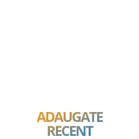
ADAUGATE
RECENT