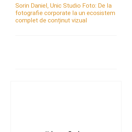
Sorin Daniel, Unic Studio Foto: De la
fotografie corporate la un ecosistem
complet de conținut vizual