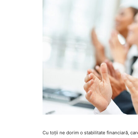
Cu toții ne dorim o stabilitate financiară, ca