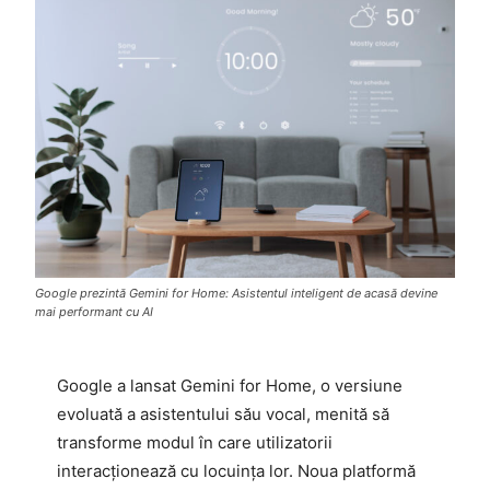
Google prezintă Gemini for Home: Asistentul inteligent de acasă devine
mai performant cu AI
Google a lansat Gemini for Home, o versiune
evoluată a asistentului său vocal, menită să
transforme modul în care utilizatorii
interacționează cu locuința lor. Noua platformă