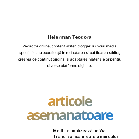
Helerman Teodora
Redactor online, content writer, blogger și social media
specialist, cu experiență în redactarea și publicarea știrilor,
crearea de conținut original și adaptarea materialelor pentru
diverse platforme digitale.
articole
asemanatoare
MedLife analizează pe Via
Transilvanica efectele mersului