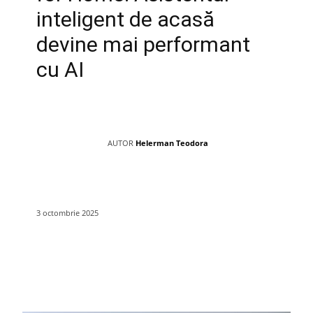
inteligent de acasă
devine mai performant
cu AI
AUTOR
Helerman Teodora
3 octombrie 2025