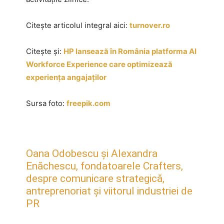
Citește articolul integral aici:
turnover.ro
Citește și:
HP lansează în România platforma AI
Workforce Experience care optimizează
experiența angajaților
Sursa foto:
freepik.com
Oana Odobescu și Alexandra
Enăchescu, fondatoarele Crafters,
despre comunicare strategică,
antreprenoriat și viitorul industriei de
PR