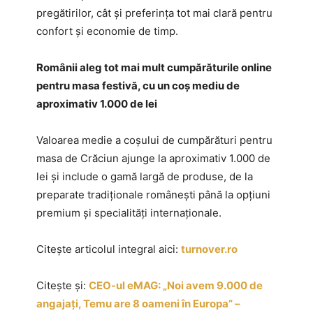
pregătirilor, cât și preferința tot mai clară pentru
confort și economie de timp.
Românii aleg tot mai mult cumpărăturile online
pentru masa festivă, cu un coș mediu de
aproximativ 1.000 de lei
Valoarea medie a coșului de cumpărături pentru
masa de Crăciun ajunge la aproximativ 1.000 de
lei și include o gamă largă de produse, de la
preparate tradiționale românești până la opțiuni
premium și specialități internaționale.
Citește articolul integral aici:
turnover.ro
Citește și:
CEO-ul eMAG: „Noi avem 9.000 de
angajați, Temu are 8 oameni în Europa” –