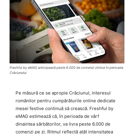
Freshful by eMAG anticipează peste 6.000 de comenzi zilnice în perioada
Crăciunului
Pe măsură ce se apropie Crăciunul, interesul
românilor pentru cumpărăturile online dedicate
mesei festive continuă să crească. Freshful by
eMAG estimează că, în perioada de vârf
dinaintea sărbătorilor, va livra peste 6.000 de
comenzi pe zi. Ritmul reflectă atât intensitatea