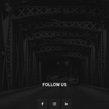
FOLLOW US