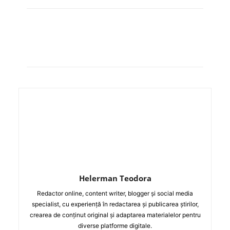
Helerman Teodora
Redactor online, content writer, blogger și social media
specialist, cu experiență în redactarea și publicarea știrilor,
crearea de conținut original și adaptarea materialelor pentru
diverse platforme digitale.