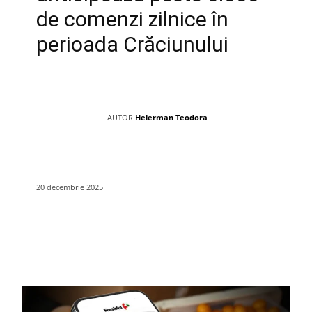
de comenzi zilnice în
perioada Crăciunului
AUTOR
Helerman Teodora
20 decembrie 2025