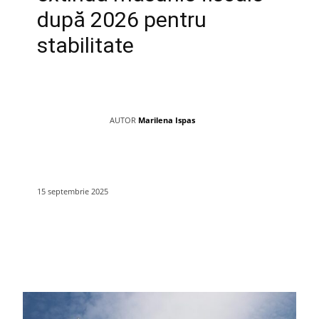
după 2026 pentru
stabilitate
AUTOR
Marilena Ispas
15 septembrie 2025