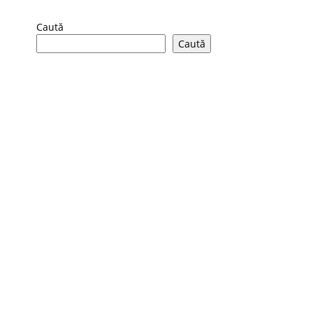
Caută
Caută