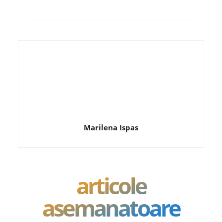
Marilena Ispas
articole
asemanatoare