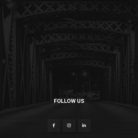
FOLLOW US