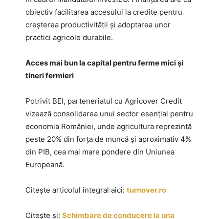
obiectiv facilitarea accesului la credite pentru
creșterea productivității și adoptarea unor
practici agricole durabile.
Acces mai bun la capital pentru ferme mici și
tineri fermieri
Potrivit BEI, parteneriatul cu Agricover Credit
vizează consolidarea unui sector esențial pentru
economia României, unde agricultura reprezintă
peste 20% din forța de muncă și aproximativ 4%
din PIB, cea mai mare pondere din Uniunea
Europeană.
Citește articolul integral aici:
turnover.ro
Citește și:
Schimbare de conducere la una