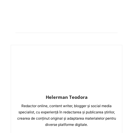
Helerman Teodora
Redactor online, content writer, blogger și social media
specialist, cu experiență în redactarea și publicarea știrilor,
crearea de conținut original și adaptarea materialelor pentru
diverse platforme digitale.