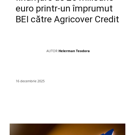
euro printr-un împrumut
BEI către Agricover Credit
AUTOR
Helerman Teodora
16 decembrie 2025