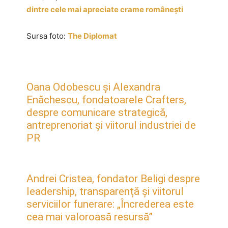
dintre cele mai apreciate crame românești
Sursa foto:
The Diplomat
Oana Odobescu și Alexandra
Enăchescu, fondatoarele Crafters,
despre comunicare strategică,
antreprenoriat și viitorul industriei de
PR
Andrei Cristea, fondator Beligi despre
leadership, transparență și viitorul
serviciilor funerare: „Încrederea este
cea mai valoroasă resursă”