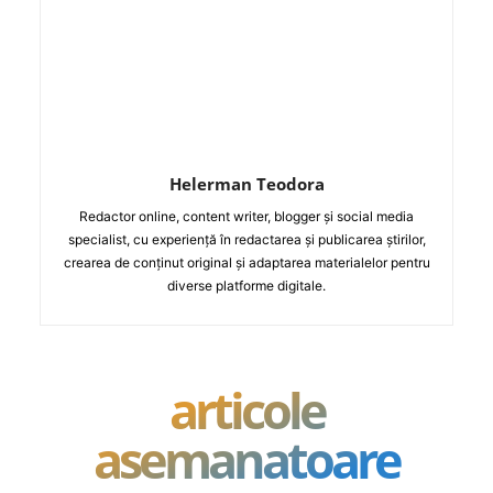
Helerman Teodora
Redactor online, content writer, blogger și social media
specialist, cu experiență în redactarea și publicarea știrilor,
crearea de conținut original și adaptarea materialelor pentru
diverse platforme digitale.
articole
asemanatoare