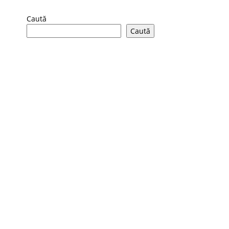
Caută
Caută