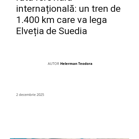
internațională: un tren de
1.400 km care va lega
Elveția de Suedia
AUTOR
Helerman Teodora
2 decembrie 2025