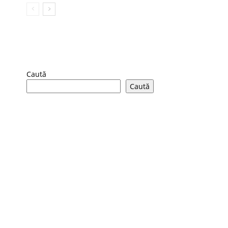
Caută
Caută