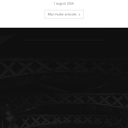
1 august 2026
Mai multe articole