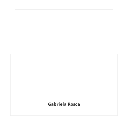
Gabriela Rosca