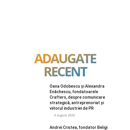
ADAUGATE
RECENT
Oana Odobescu și Alexandra
Enăchescu, fondatoarele
Crafters, despre comunicare
strategică, antreprenoriat și
viitorul industriei de PR
6 august 2026
Andrei Cristea, fondator Beligi