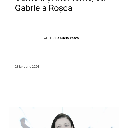
Gabriela Roșca
AUTOR
Gabriela Rosca
23 ianuarie 2024