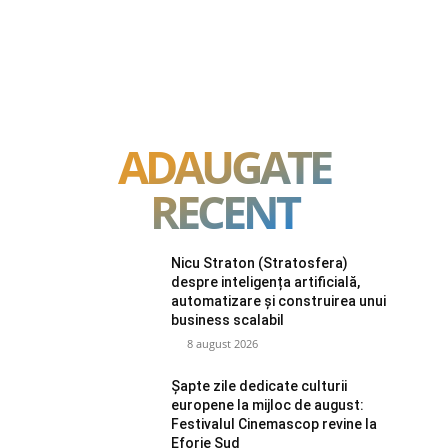
ADAUGATE
RECENT
Nicu Straton (Stratosfera)
despre inteligența artificială,
automatizare și construirea unui
business scalabil
8 august 2026
Șapte zile dedicate culturii
europene la mijloc de august:
Festivalul Cinemascop revine la
Eforie Sud