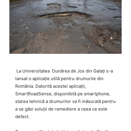
La Universitatea Dunărea de Jos din Galați s-a
lansat o aplicație utilă pentru drumurile din
România. Datorită acestei aplicații,
SmartRoadSense, disponibilă pe smartphone,
starea tehnică a drumurilor va fi măsurată pentru
a se găsi soluții de remediere a ceea ce este
defect.