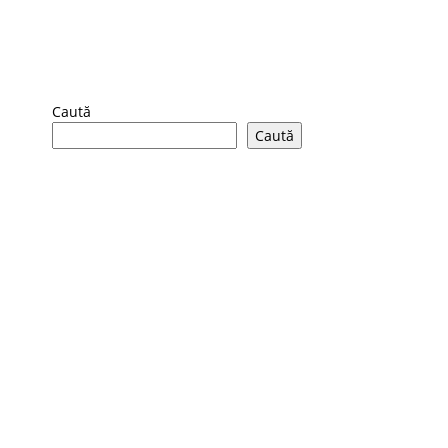
Caută
Caută