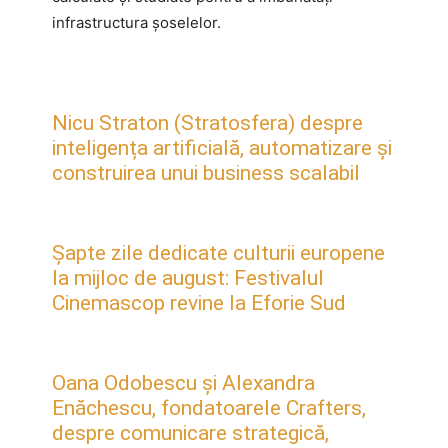
infrastructura şoselelor.
Nicu Straton (Stratosfera) despre
inteligența artificială, automatizare și
construirea unui business scalabil
Șapte zile dedicate culturii europene
la mijloc de august: Festivalul
Cinemascop revine la Eforie Sud
Oana Odobescu și Alexandra
Enăchescu, fondatoarele Crafters,
despre comunicare strategică,