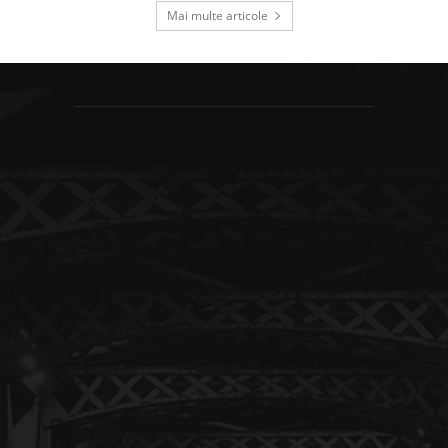
Mai multe articole