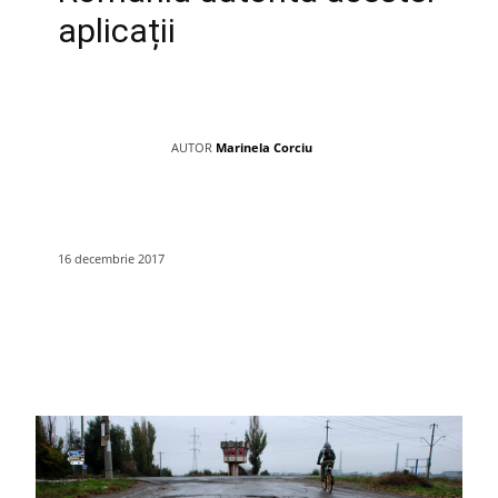
aplicații
AUTOR
Marinela Corciu
16 decembrie 2017