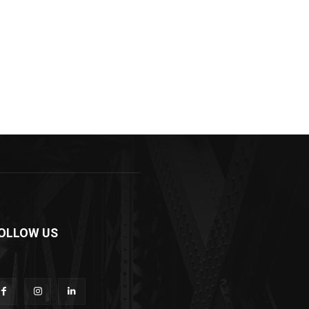
OLLOW US