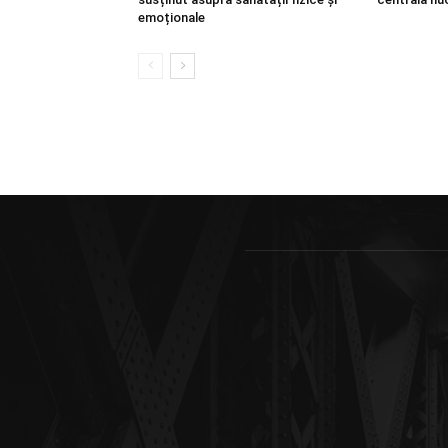
emoționale