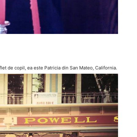
let de copil, ea este Patricia din San Mateo, California.