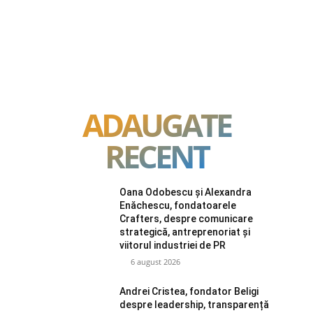
ADAUGATE
RECENT
Oana Odobescu și Alexandra
Enăchescu, fondatoarele
Crafters, despre comunicare
strategică, antreprenoriat și
viitorul industriei de PR
6 august 2026
Andrei Cristea, fondator Beligi
despre leadership, transparență