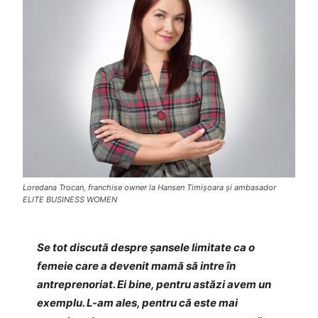
Loredana Trocan, franchise owner la Hansen Timișoara și ambasador
ELITE BUSINESS WOMEN
Se tot discută despre șansele limitate ca o
femeie care a devenit mamă să intre în
antreprenoriat. Ei bine, pentru astăzi avem un
exemplu. L-am ales, pentru că este mai