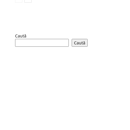
Caută
Caută