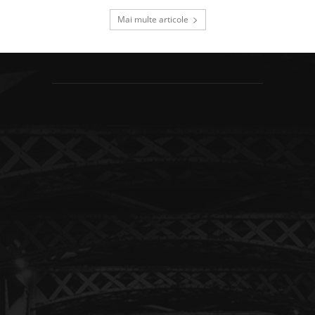
Mai multe articole