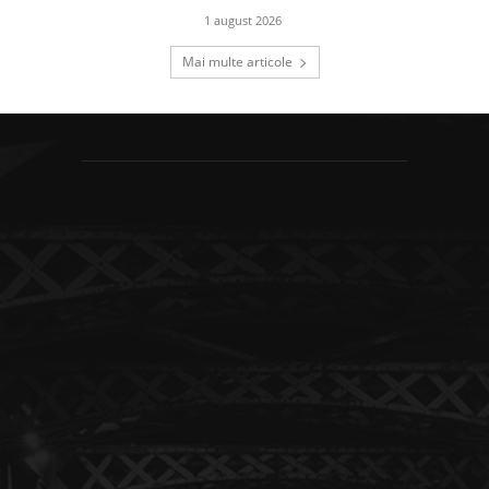
1 august 2026
Mai multe articole