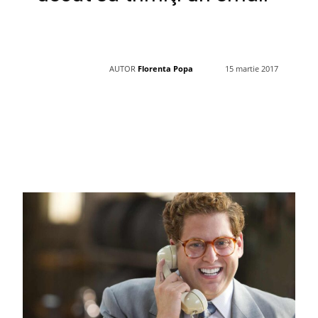
AUTOR
Florenta Popa
15 martie 2017