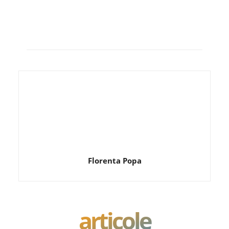
Florenta Popa
articole