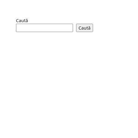
Caută
Caută