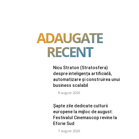
ADAUGATE
RECENT
Nicu Straton (Stratosfera)
despre inteligența artificială,
automatizare și construirea unui
business scalabil
8 august 2026
Șapte zile dedicate culturii
europene la mijloc de august:
Festivalul Cinemascop revine la
Eforie Sud
7 august 2026