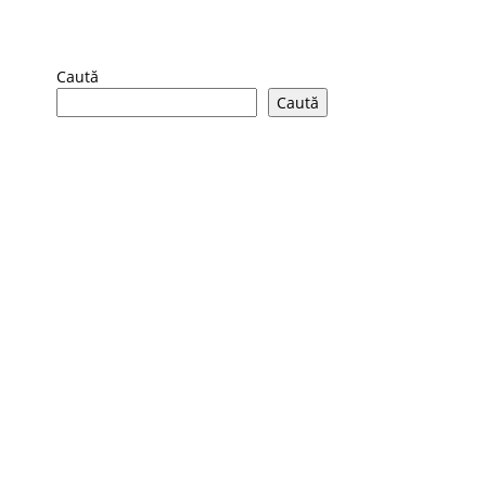
Caută
Caută