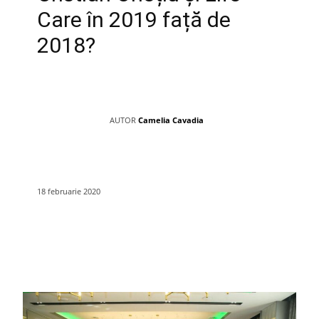
Care în 2019 față de
2018?
AUTOR
Camelia Cavadia
18 februarie 2020