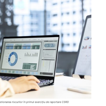
ionarea riscurilor în primul exercițiu de raportare CSRD