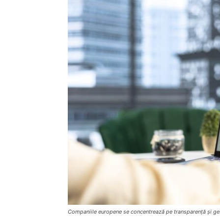
Companiile europene se concentrează pe transparență și gest