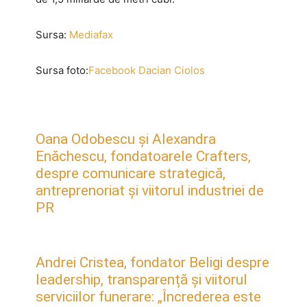
Sursa:
Mediafax
Sursa foto:
Facebook Dacian Ciolos
Oana Odobescu și Alexandra
Enăchescu, fondatoarele Crafters,
despre comunicare strategică,
antreprenoriat și viitorul industriei de
PR
Andrei Cristea, fondator Beligi despre
leadership, transparență și viitorul
serviciilor funerare: „Încrederea este