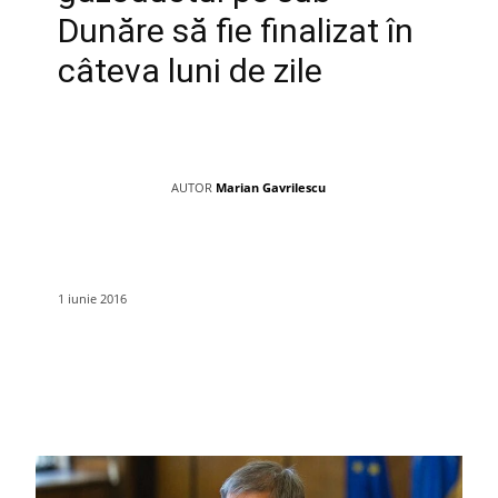
Dunăre să fie finalizat în
câteva luni de zile
AUTOR
Marian Gavrilescu
1 iunie 2016