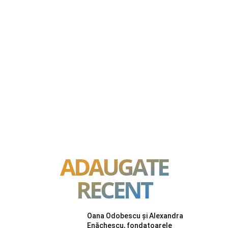
ADAUGATE
RECENT
Oana Odobescu și Alexandra
Enăchescu, fondatoarele