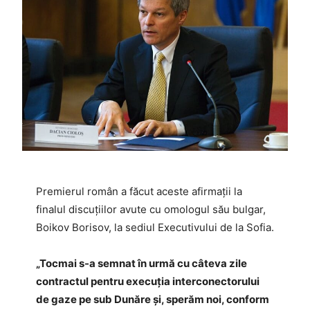
Premierul român a făcut aceste afirmaţii la
finalul discuţiilor avute cu omologul său bulgar,
Boikov Borisov, la sediul Executivului de la Sofia.
„Tocmai s-a semnat în urmă cu câteva zile
contractul pentru execuţia interconectorului
de gaze pe sub Dunăre şi, sperăm noi, conform