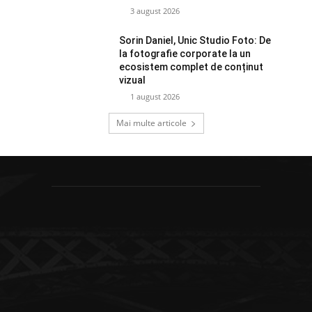
3 august 2026
Sorin Daniel, Unic Studio Foto: De
la fotografie corporate la un
ecosistem complet de conținut
vizual
1 august 2026
Mai multe articole