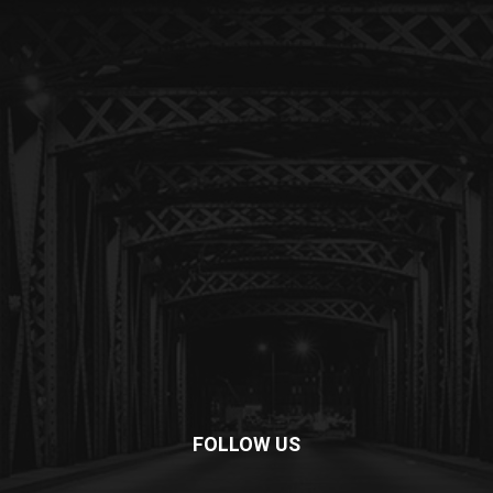
FOLLOW US