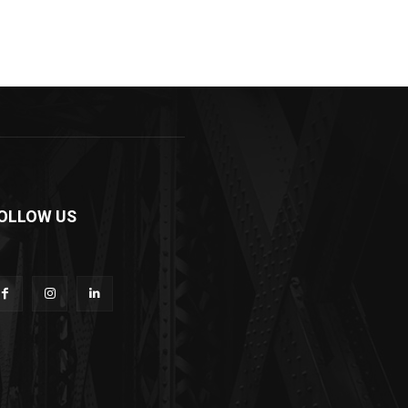
OLLOW US