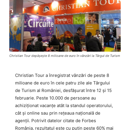
Christian Tour depășește 8 milioane de euro în vânzări la Târgul de Turism
Christian Tour a înregistrat vânzări de peste 8
milioane de euro în cele patru zile ale Târgului
de Turism al României, desfășurat între 12 și 15
februarie. Peste 10.000 de persoane au
achiziționat vacanțe atât la standul operatorului,
cât și online sau prin rețeaua națională de
agenții. Potrivit datelor citate de Forbes
România, rezultatul este cu puțin peste 60% mai