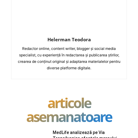
Helerman Teodora
Redactor online, content writer, blogger și social media
specialist, cu experiență în redactarea și publicarea știrilor,
crearea de conținut original și adaptarea materialelor pentru
diverse platforme digitale.
articole
asemanatoare
MedLife analizează pe Via