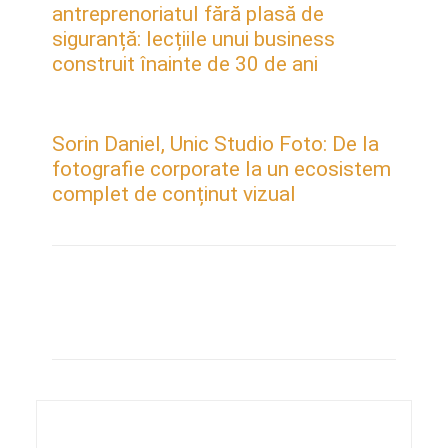
antreprenoriatul fără plasă de
siguranță: lecțiile unui business
construit înainte de 30 de ani
Sorin Daniel, Unic Studio Foto: De la
fotografie corporate la un ecosistem
complet de conținut vizual