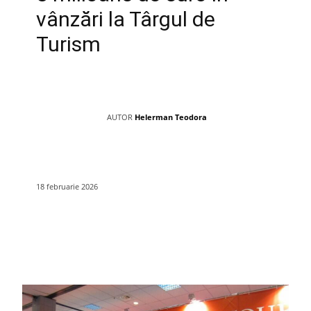
vânzări la Târgul de
Turism
AUTOR
Helerman Teodora
18 februarie 2026