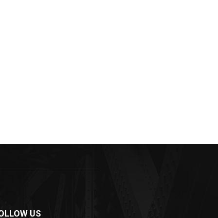
OLLOW US