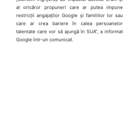
al oricăror propuneri care ar putea impune
restricții angajaților Google și familiilor lor sau
care ar crea bariere în calea persoanelor
talentate care vor să ajungă în SUA”, a informat
Google într-un comunicat.