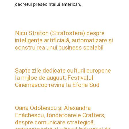
decretul preşedintelui american.
Nicu Straton (Stratosfera) despre
inteligența artificială, automatizare și
construirea unui business scalabil
Șapte zile dedicate culturii europene
la mijloc de august: Festivalul
Cinemascop revine la Eforie Sud
Oana Odobescu și Alexandra
Enăchescu, fondatoarele Crafters,
despre comunicare strategică,