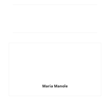
Maria Manole