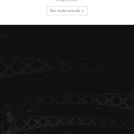
Mai multe articole