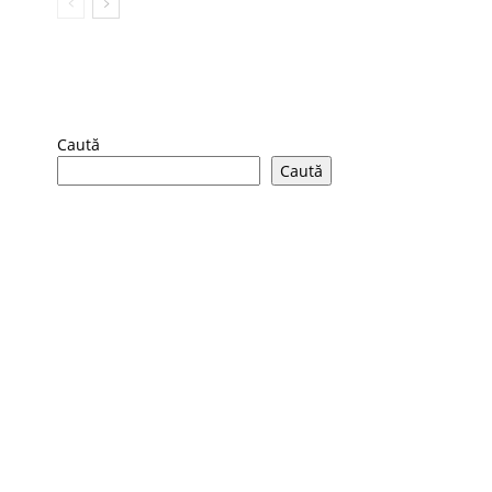
Caută
Caută