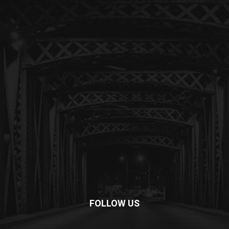
FOLLOW US