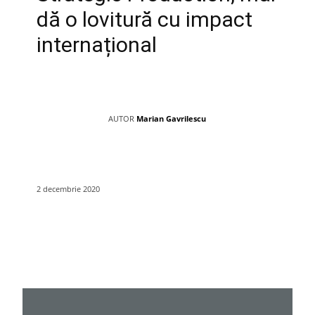
dă o lovitură cu impact
internațional
AUTOR
Marian Gavrilescu
2 decembrie 2020