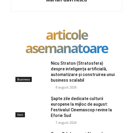
articole
asemanatoare
Nicu Straton (Stratosfera)
despre inteligența artificială,
automatizare și construirea unui
Business
business scalabil
8 august 2026
Șapte zile dedicate culturii
europene la mijloc de august:
Festivalul Cinemascop revine la
Stiri
Eforie Sud
7 august 2026