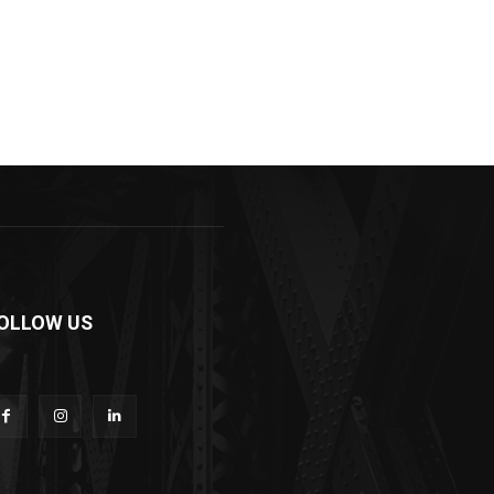
OLLOW US