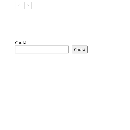
Caută
Caută