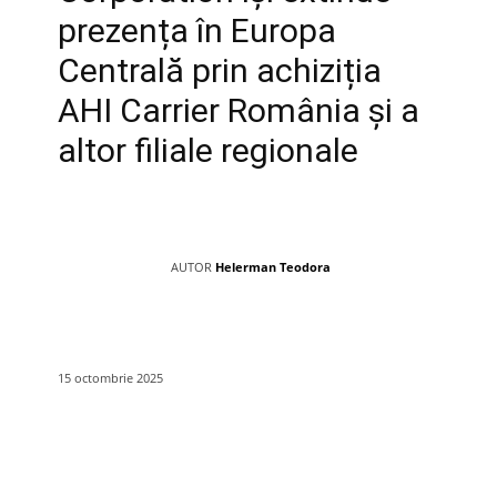
prezența în Europa
Centrală prin achiziția
AHI Carrier România și a
altor filiale regionale
AUTOR
Helerman Teodora
15 octombrie 2025