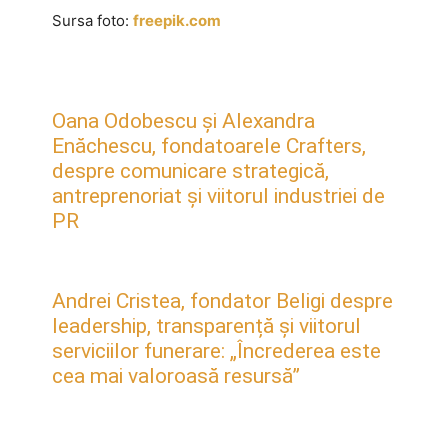
Sursa foto:
freepik.com
Oana Odobescu și Alexandra
Enăchescu, fondatoarele Crafters,
despre comunicare strategică,
antreprenoriat și viitorul industriei de
PR
Andrei Cristea, fondator Beligi despre
leadership, transparență și viitorul
serviciilor funerare: „Încrederea este
cea mai valoroasă resursă”