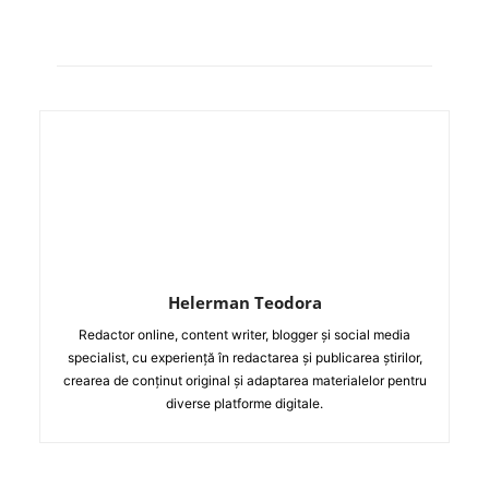
Helerman Teodora
Redactor online, content writer, blogger și social media
specialist, cu experiență în redactarea și publicarea știrilor,
crearea de conținut original și adaptarea materialelor pentru
diverse platforme digitale.