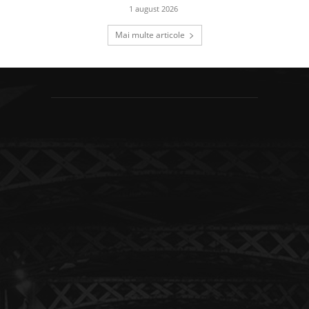
1 august 2026
Mai multe articole