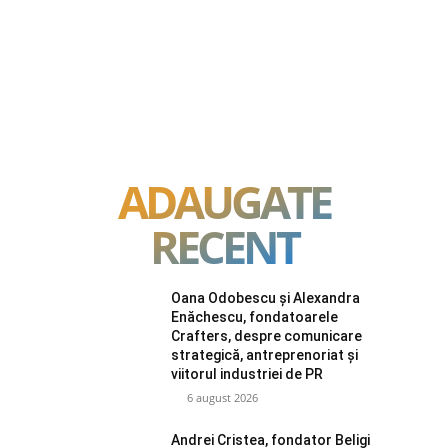
ADAUGATE
RECENT
Oana Odobescu și Alexandra
Enăchescu, fondatoarele
Crafters, despre comunicare
strategică, antreprenoriat și
viitorul industriei de PR
6 august 2026
Andrei Cristea, fondator Beligi