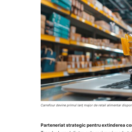
Carrefour devine primul lanț major de retail alimentar dispo
Parteneriat strategic pentru extinderea co