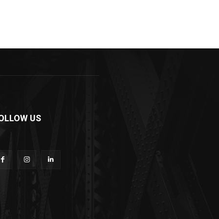
OLLOW US