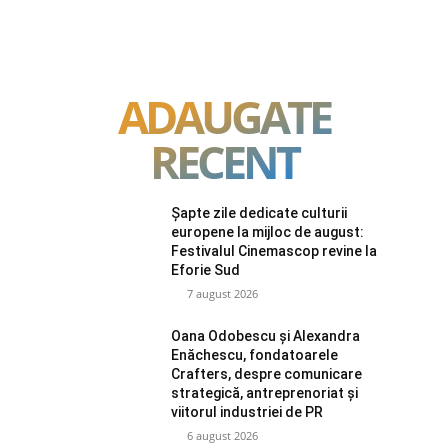
ADAUGATE
RECENT
Șapte zile dedicate culturii
europene la mijloc de august:
Festivalul Cinemascop revine la
Eforie Sud
7 august 2026
Oana Odobescu și Alexandra
Enăchescu, fondatoarele
Crafters, despre comunicare
strategică, antreprenoriat și
viitorul industriei de PR
6 august 2026