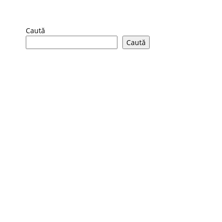
Caută
Caută