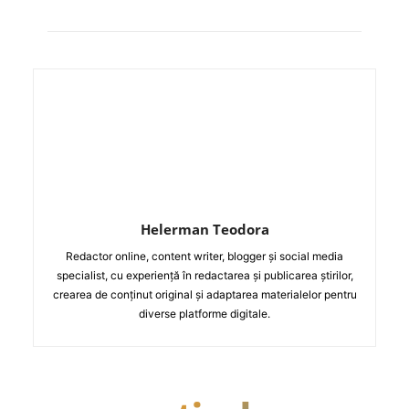
Helerman Teodora
Redactor online, content writer, blogger și social media
specialist, cu experiență în redactarea și publicarea știrilor,
crearea de conținut original și adaptarea materialelor pentru
diverse platforme digitale.