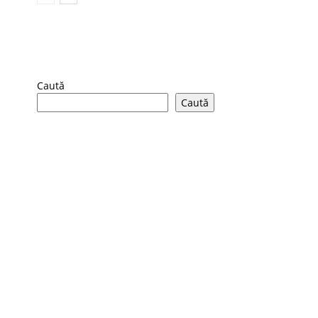
Caută
Caută