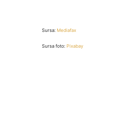
Sursa:
Mediafax
Sursa foto:
Pixabay