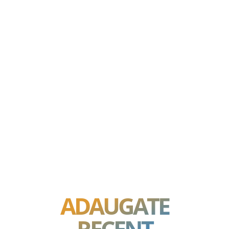
ADAUGATE
RECENT