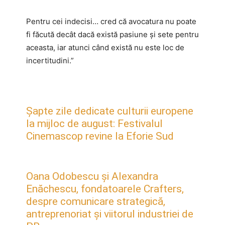
Pentru cei indecisi… cred că avocatura nu poate
fi făcută decât dacă există pasiune și sete pentru
aceasta, iar atunci când există nu este loc de
incertitudini.”
Șapte zile dedicate culturii europene
la mijloc de august: Festivalul
Cinemascop revine la Eforie Sud
Oana Odobescu și Alexandra
Enăchescu, fondatoarele Crafters,
despre comunicare strategică,
antreprenoriat și viitorul industriei de