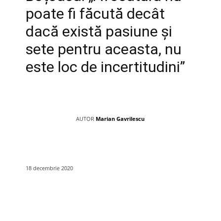
poate fi făcută decât
dacă există pasiune și
sete pentru aceasta, nu
este loc de incertitudini”
AUTOR
Marian Gavrilescu
18 decembrie 2020