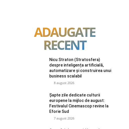
ADAUGATE
RECENT
Nicu Straton (Stratosfera)
despre inteligența artificială,
automatizare și construirea unui
business scalabil
8 august 2026
Șapte zile dedicate culturii
europene la mijloc de august:
Festivalul Cinemascop revine la
Eforie Sud
7 august 2026