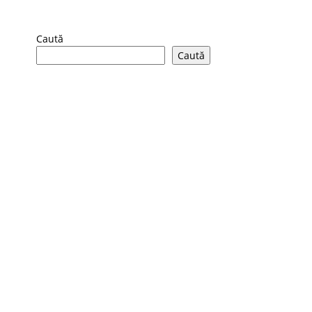
Caută
Caută