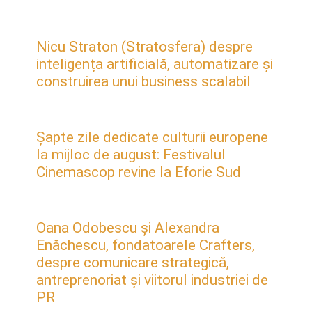
Nicu Straton (Stratosfera) despre
inteligența artificială, automatizare și
construirea unui business scalabil
Șapte zile dedicate culturii europene
la mijloc de august: Festivalul
Cinemascop revine la Eforie Sud
Oana Odobescu și Alexandra
Enăchescu, fondatoarele Crafters,
despre comunicare strategică,
antreprenoriat și viitorul industriei de
PR