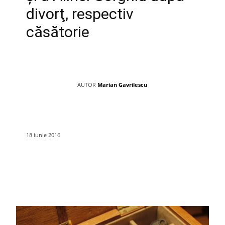
divorţ, respectiv
căsătorie
AUTOR
Marian Gavrilescu
18 iunie 2016