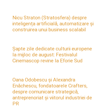
Nicu Straton (Stratosfera) despre
inteligența artificială, automatizare și
construirea unui business scalabil
Șapte zile dedicate culturii europene
la mijloc de august: Festivalul
Cinemascop revine la Eforie Sud
Oana Odobescu și Alexandra
Enăchescu, fondatoarele Crafters,
despre comunicare strategică,
antreprenoriat și viitorul industriei de
PR