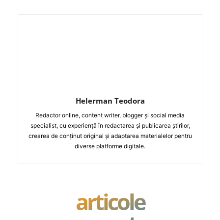
Helerman Teodora
Redactor online, content writer, blogger și social media
specialist, cu experiență în redactarea și publicarea știrilor,
crearea de conținut original și adaptarea materialelor pentru
diverse platforme digitale.
articole