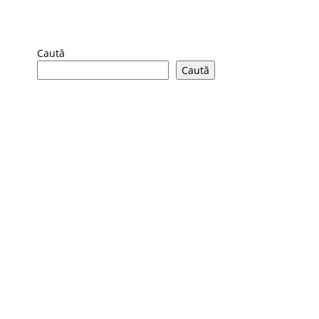
Caută
Caută