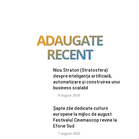
ADAUGATE
RECENT
Nicu Straton (Stratosfera)
despre inteligența artificială,
automatizare și construirea unui
business scalabil
8 august 2026
Șapte zile dedicate culturii
europene la mijloc de august:
Festivalul Cinemascop revine la
Eforie Sud
7 august 2026