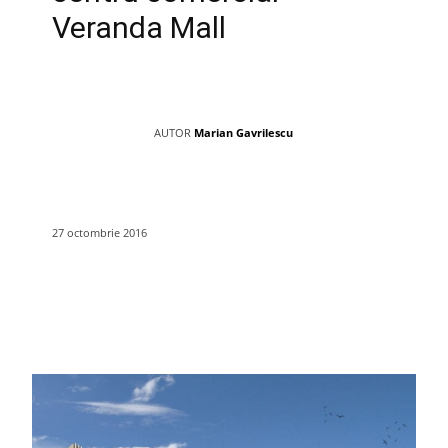
Veranda Mall
AUTOR
Marian Gavrilescu
27 octombrie 2016