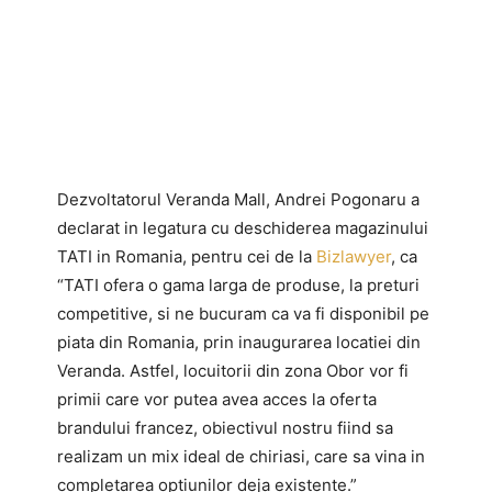
Dezvoltatorul Veranda Mall, Andrei Pogonaru a
declarat in legatura cu deschiderea magazinului
TATI in Romania, pentru cei de la
Bizlawyer
, ca
“TATI ofera o gama larga de produse, la preturi
competitive, si ne bucuram ca va fi disponibil pe
piata din Romania, prin inaugurarea locatiei din
Veranda. Astfel, locuitorii din zona Obor vor fi
primii care vor putea avea acces la oferta
brandului francez, obiectivul nostru fiind sa
realizam un mix ideal de chiriasi, care sa vina in
completarea optiunilor deja existente.”