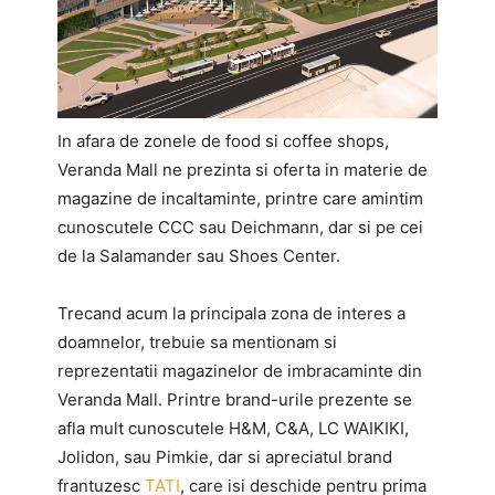
In afara de zonele de food si coffee shops,
Veranda Mall ne prezinta si oferta in materie de
magazine de incaltaminte, printre care amintim
cunoscutele CCC sau Deichmann, dar si pe cei
de la Salamander sau Shoes Center.
Trecand acum la principala zona de interes a
doamnelor, trebuie sa mentionam si
reprezentatii magazinelor de imbracaminte din
Veranda Mall. Printre brand-urile prezente se
afla mult cunoscutele H&M, C&A, LC WAIKIKI,
Jolidon, sau Pimkie, dar si apreciatul brand
frantuzesc
TATI
, care isi deschide pentru prima