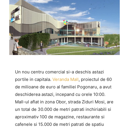
Un nou centru comercial si-a deschis astazi
portile in capitala.
Veranda Mall
, proiectul de 60
de milioane de euro al familiei Pogonaru, a avut
deschiderea astazi, incepand cu orele 10:00.
Mall-ul aflat in zona Obor, strada Ziduri Mosi, are
un total de 30.000 de metri patrati inchiriabili si
aproximativ 100 de magazine, restaurante si
cafenele si 15.000 de metri patrati de spatiu