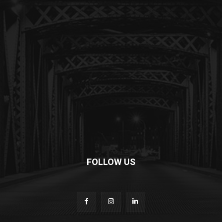
FOLLOW US