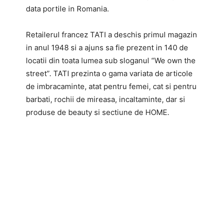
data portile in Romania.
Retailerul francez TATI a deschis primul magazin
in anul 1948 si a ajuns sa fie prezent in 140 de
locatii din toata lumea sub sloganul “We own the
street”. TATI prezinta o gama variata de articole
de imbracaminte, atat pentru femei, cat si pentru
barbati, rochii de mireasa, incaltaminte, dar si
produse de beauty si sectiune de HOME.