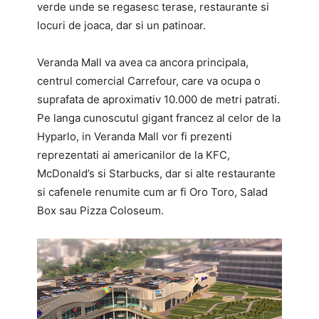
verde unde se regasesc terase, restaurante si
locuri de joaca, dar si un patinoar.
Veranda Mall va avea ca ancora principala,
centrul comercial Carrefour, care va ocupa o
suprafata de aproximativ 10.000 de metri patrati.
Pe langa cunoscutul gigant francez al celor de la
Hyparlo, in Veranda Mall vor fi prezenti
reprezentati ai americanilor de la KFC,
McDonald’s si Starbucks, dar si alte restaurante
si cafenele renumite cum ar fi Oro Toro, Salad
Box sau Pizza Coloseum.