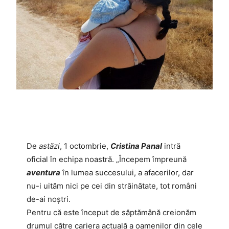
De
astăzi
, 1 octombrie,
Cristina Panal
intră
oficial în echipa noastră. „Începem împreună
aventura
în lumea succesului, a afacerilor, dar
nu-i uităm nici pe cei din străinătate, tot români
de-ai noștri.
Pentru că este început de săptămână creionăm
drumul către cariera actuală a oamenilor din cele