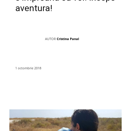
aventura!
AUTOR
Cristina Panal
1 octombrie 2018