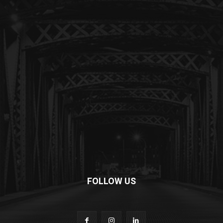
FOLLOW US