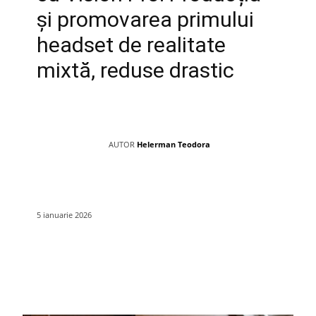
și promovarea primului
headset de realitate
mixtă, reduse drastic
AUTOR
Helerman Teodora
5 ianuarie 2026