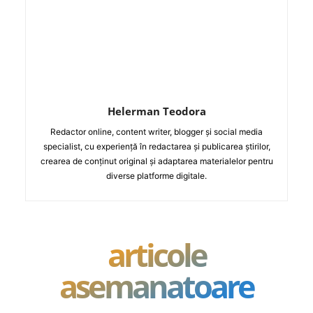
Helerman Teodora
Redactor online, content writer, blogger și social media
specialist, cu experiență în redactarea și publicarea știrilor,
crearea de conținut original și adaptarea materialelor pentru
diverse platforme digitale.
articole
asemanatoare