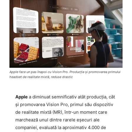
Apple face un pas înapoi cu Vision Pro. Producția și promovarea primului
headset de realitate mixtă, reduse drastic
Apple
a diminuat semnificativ atât producția, cât
și promovarea Vision Pro, primul său dispozitiv
de realitate mixtă (MR), într-un moment care
marchează unul dintre rarele eșecuri ale
companiei, evaluată la aproximativ 4.000 de