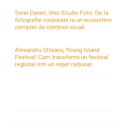
Sorin Daniel, Unic Studio Foto: De la
fotografie corporate la un ecosistem
complet de conținut vizual
Alexandru Olteanu, Young Island
Festival: Cum transformi un festival
regional într-un reper național