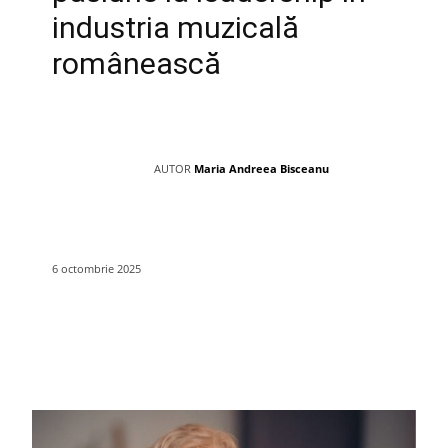
industria muzicală
românească
AUTOR
Maria Andreea Bisceanu
6 octombrie 2025