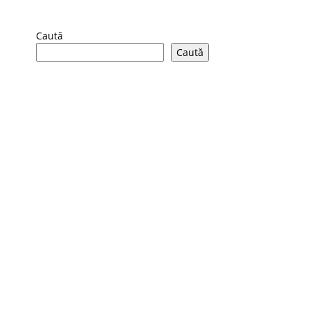
Caută
Caută