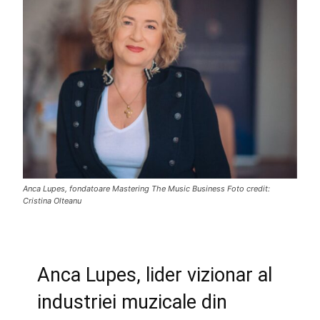
Anca Lupes, fondatoare Mastering The Music Business Foto credit:
Cristina Olteanu
Anca Lupes, lider vizionar al
industriei muzicale din