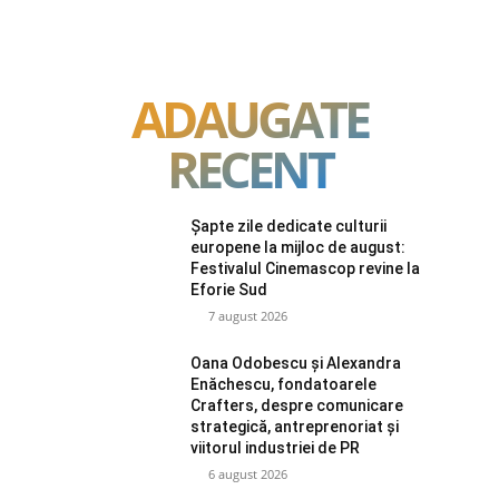
ADAUGATE
RECENT
Șapte zile dedicate culturii
europene la mijloc de august:
Festivalul Cinemascop revine la
Eforie Sud
7 august 2026
Oana Odobescu și Alexandra
Enăchescu, fondatoarele
Crafters, despre comunicare
strategică, antreprenoriat și
viitorul industriei de PR
6 august 2026