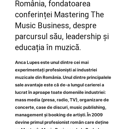
România, fondatoarea
conferinței Mastering The
Music Business, despre
parcursul său, leadership și
educația în muzică.
Anca Lupes este unul dintre cei mai
experimentați profesioniști ai industriei
muzicale din România. Unul dintre principalele
sale avantaje este că de-a lungul carierei a
lucrat în aproape toate domeniile industriei:
mass media (presa, radio, TV), organizare de
concerte, case de discuri, music publishing,
management și booking de artiști. În 2009
devine primul profesionist român care deține