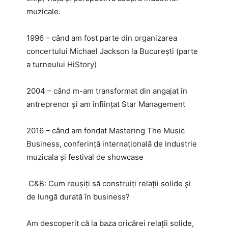
muzicale.
1996 – când am fost parte din organizarea
concertului Michael Jackson la București (parte
a turneului HiStory)
2004 – când m-am transformat din angajat în
antreprenor și am înființat Star Management
2016 – când am fondat Mastering The Music
Business, conferință internațională de industrie
muzicala și festival de showcase
C&B: Cum reușiți să construiți relații solide și
de lungă durată în business?
Am descoperit că la baza oricărei relații solide,