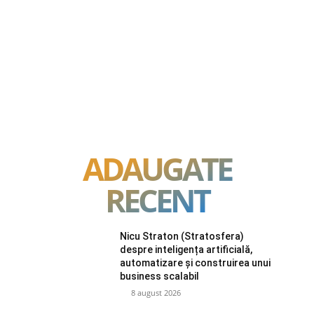
ADAUGATE
RECENT
Nicu Straton (Stratosfera)
despre inteligența artificială,
automatizare și construirea unui
business scalabil
8 august 2026