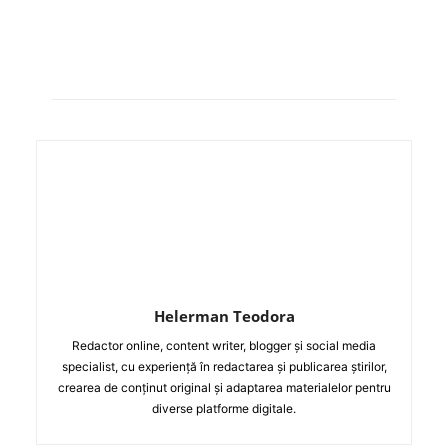
Helerman Teodora
Redactor online, content writer, blogger și social media
specialist, cu experiență în redactarea și publicarea știrilor,
crearea de conținut original și adaptarea materialelor pentru
diverse platforme digitale.