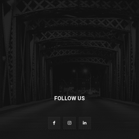
FOLLOW US